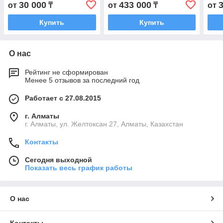
30 000
433 000
от
₸
от
₸
от
Купить
Купить
О нас
Рейтинг не сформирован
Менее 5 отзывов за последний год
Работает с 27.08.2015
г. Алматы
г. Алматы, ул. Желтоксан 27, Алматы, Казахстан
Контакты
Сегодня выходной
Показать весь график работы
О нас