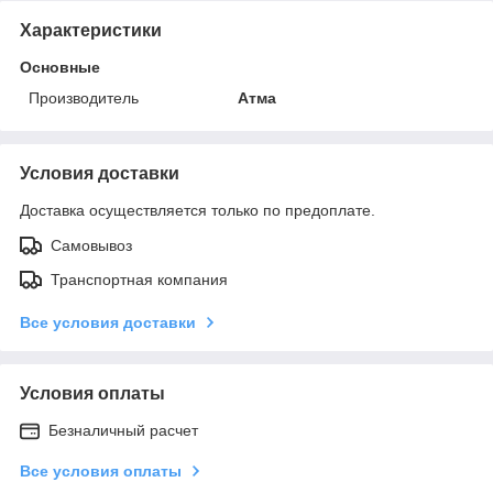
Характеристики
Основные
Производитель
Атма
Условия доставки
Доставка осуществляется только по предоплате.
Самовывоз
Транспортная компания
Все условия доставки
Условия оплаты
Безналичный расчет
Все условия оплаты