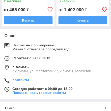
В наличии
В наличии
пистолет-автомат
465 000
1 402 000
от
₸
от
₸
Купить
Купить
О нас
Рейтинг не сформирован
Менее 5 отзывов за последний год
Работает с 27.08.2015
г. Алматы
г. Алматы, ул. Желтоксан 27, Алматы, Казахстан
Контакты
Сегодня работает с 09:00 до 18:00
Показать весь график работы
О нас