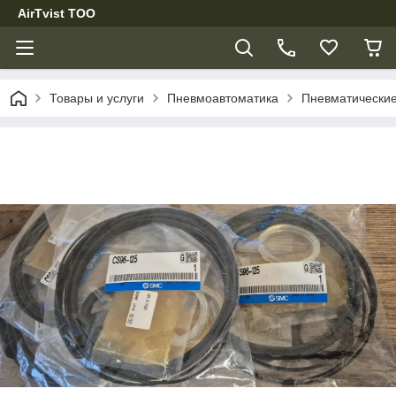
AirTvist TOO
Товары и услуги
Пневмоавтоматика
Пневматические