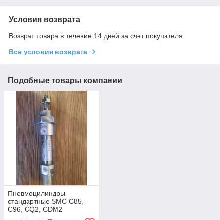
Условия возврата
Возврат товара в течение 14 дней за счет покупателя
Все условия возврата
Подобные товары компании
Пневмоцилиндры
стандартные SMC C85,
C96, CQ2, CDM2