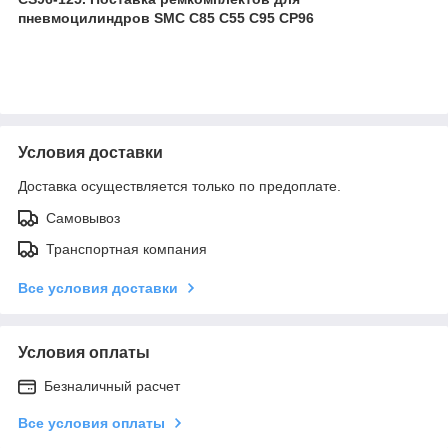
пневмоцилиндров SMC C85 C55 C95 CP96
Условия доставки
Доставка осуществляется только по предоплате.
Самовывоз
Транспортная компания
Все условия доставки
Условия оплаты
Безналичный расчет
Все условия оплаты