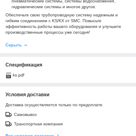
пневматические системы, системы водоснабжения,
гидравлические системы и многое другое.
Обеспечьте свою трубопроводную систему надежным и
гибким соединением с KS/KX от SMC. Повысьте
эффективность работы вашего оборудования и улучшите
производственные процессы уже сегодня!
Скрыть
Спецификация
ks.pdf
Условия доставки
Доставка осуществляется только по предоплате.
Самовывоз
Транспортная компания
Все условия доставки