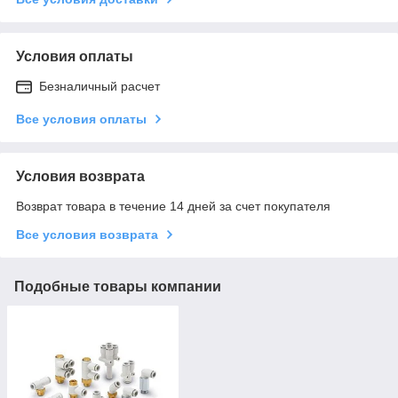
Условия оплаты
Безналичный расчет
Все условия оплаты
Условия возврата
Возврат товара в течение 14 дней за счет покупателя
Все условия возврата
Подобные товары компании