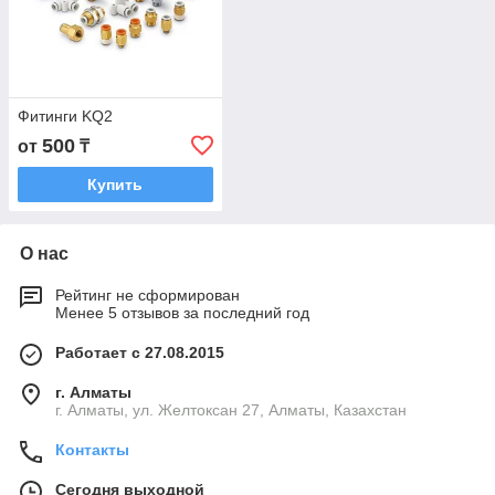
Фитинги KQ2
500
от
₸
Купить
О нас
Рейтинг не сформирован
Менее 5 отзывов за последний год
Работает с 27.08.2015
г. Алматы
г. Алматы, ул. Желтоксан 27, Алматы, Казахстан
Контакты
Сегодня выходной