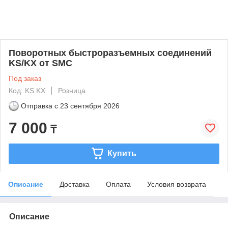
Поворотных быстроразъемных соединений
KS/KX от SMC
Под заказ
Код: KS KX
Розница
Отправка с
23 сентября 2026
7 000
₸
Купить
Описание
Доставка
Оплата
Условия возврата
Описание