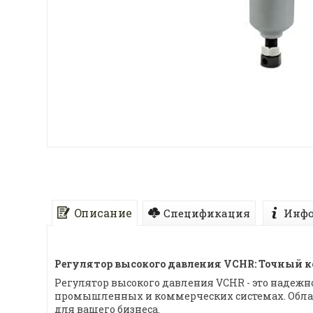
Описание
Спецификация
Инфо
Регулятор высокого давления VCHR: Точный 
Регулятор высокого давления VCHR - это надежн
промышленных и коммерческих системах. Облад
для вашего бизнеса.