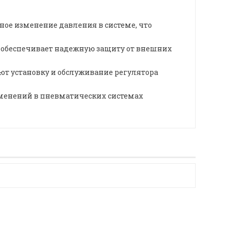
ное изменение давления в системе, что
 обеспечивает надежную защиту от внешних
т установку и обслуживание регулятора
менений в пневматических системах